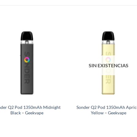
SIN EXISTENCIAS
nder Q2 Pod 1350mAh Midnight
Sonder Q2 Pod 1350mAh Apric
Black – Geekvape
Yellow – Geekvape