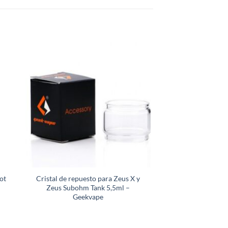
ot
Cristal de repuesto para Zeus X y
Zeus Subohm Tank 5,5ml –
Geekvape