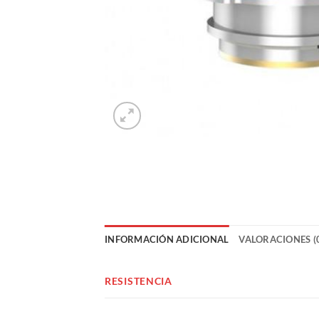
INFORMACIÓN ADICIONAL
VALORACIONES (
RESISTENCIA