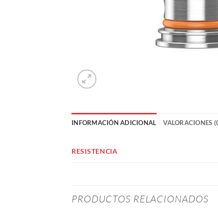
INFORMACIÓN ADICIONAL
VALORACIONES (
RESISTENCIA
PRODUCTOS RELACIONADOS