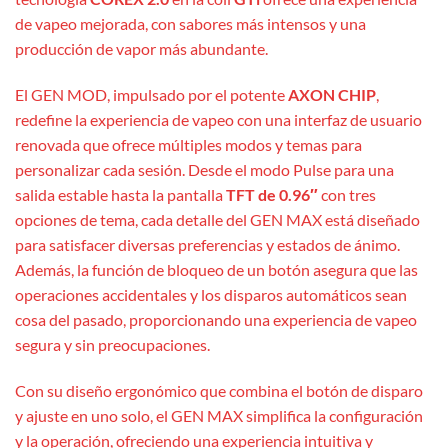
de vapeo mejorada, con sabores más intensos y una
producción de vapor más abundante.
El GEN MOD, impulsado por el potente
AXON CHIP
,
redefine la experiencia de vapeo con una interfaz de usuario
renovada que ofrece múltiples modos y temas para
personalizar cada sesión. Desde el modo Pulse para una
salida estable hasta la pantalla
TFT de 0.96″
con tres
opciones de tema, cada detalle del GEN MAX está diseñado
para satisfacer diversas preferencias y estados de ánimo.
Además, la función de bloqueo de un botón asegura que las
operaciones accidentales y los disparos automáticos sean
cosa del pasado, proporcionando una experiencia de vapeo
segura y sin preocupaciones.
Con su diseño ergonómico que combina el botón de disparo
y ajuste en uno solo, el GEN MAX simplifica la configuración
y la operación, ofreciendo una experiencia intuitiva y