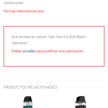
Valoraciones
No hay valoraciones aún.
Sé el primero en valorar “Gen Max Kit Dark Black –
Vaporesso”
Debes
acceder
para publicar una valoración.
PRODUCTOS RELACIONADOS