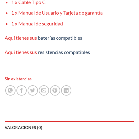
1 x Cable Tipo C
1 x Manual de Usuario y Tarjeta de garantía
1 x Manual de seguridad
Aquí tienes sus
baterías compatibles
Aquí tienes sus
resistencias compatibles
Sin existencias
VALORACIONES (0)