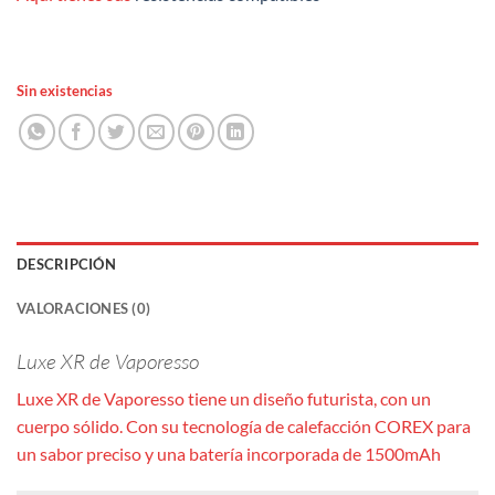
Sin existencias
DESCRIPCIÓN
VALORACIONES (0)
Luxe XR de Vaporesso
Luxe XR de Vaporesso tiene un diseño futurista, con un
cuerpo sólido. Con su tecnología de calefacción COREX para
un sabor preciso y una batería incorporada de 1500mAh