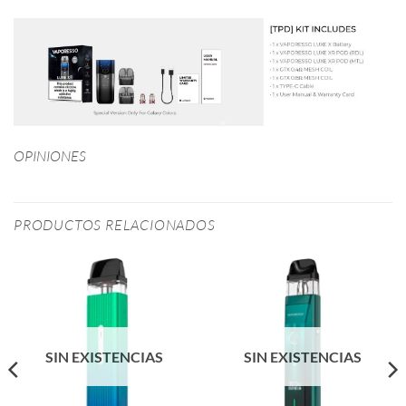
OPINIONES
PRODUCTOS RELACIONADOS
SIN EXISTENCIAS
SIN EXISTENCIAS