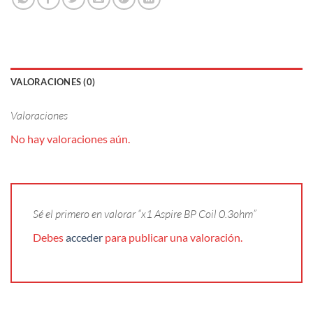
VALORACIONES (0)
Valoraciones
No hay valoraciones aún.
Sé el primero en valorar “x1 Aspire BP Coil 0.3ohm”
Debes
acceder
para publicar una valoración.