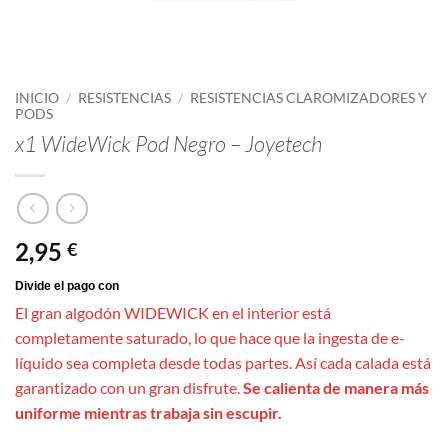
INICIO
/
RESISTENCIAS
/
RESISTENCIAS CLAROMIZADORES Y
PODS
x1 WideWick Pod Negro – Joyetech
2,95
€
El gran algodón WIDEWICK en el interior está
completamente saturado, lo que hace que la ingesta de e-
líquido sea completa desde todas partes. Así cada calada está
garantizado con un gran disfrute.
Se calienta de manera más
uniforme mientras trabaja sin escupir.