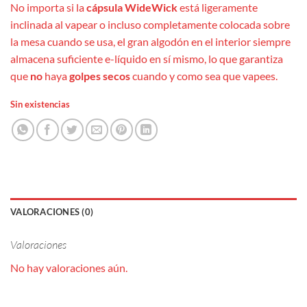
No importa si la
cápsula WideWick
está ligeramente
inclinada al vapear o incluso completamente colocada sobre
la mesa cuando se usa, el gran algodón en el interior siempre
almacena suficiente e-líquido en sí mismo, lo que garantiza
que
no
haya
golpes
secos
cuando y como sea que vapees.
Sin existencias
VALORACIONES (0)
Valoraciones
No hay valoraciones aún.