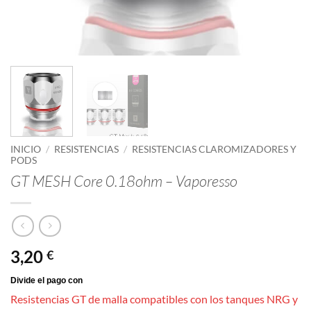
INICIO
/
RESISTENCIAS
/
RESISTENCIAS CLAROMIZADORES Y
PODS
GT MESH Core 0.18ohm – Vaporesso
3,20
€
Resistencias GT de malla compatibles con los tanques NRG y