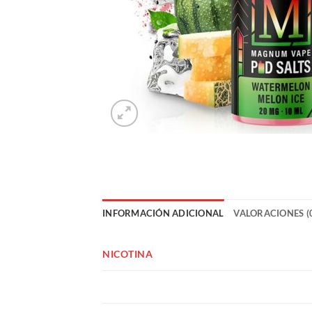
INFORMACIÓN ADICIONAL
VALORACIONES (
NICOTINA