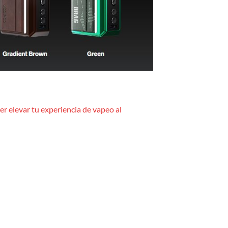
er elevar tu experiencia de vapeo al