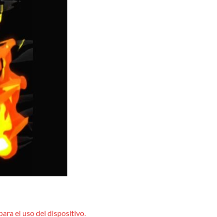
ara el uso del dispositivo.