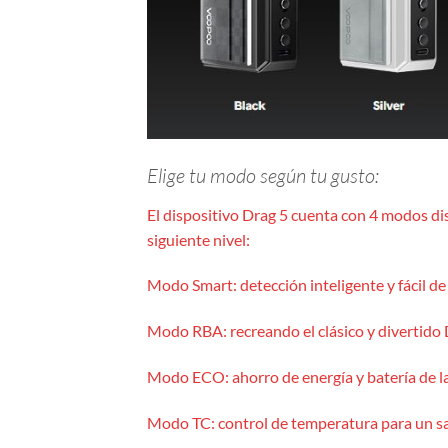
Elige tu modo según tu gusto:
El dispositivo Drag 5 cuenta con 4 modos dis
siguiente nivel:
Modo Smart: detección inteligente y fácil d
Modo RBA: recreando el clásico y divertido
Modo ECO: ahorro de energía y batería de l
Modo TC: control de temperatura para un s