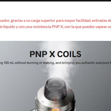
zador, gracias a su carga superior para mayor facilidad, entradas 
 de líquido y con una resistencia PNP X, con la que puedes vapear