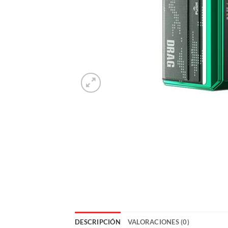
DESCRIPCIÓN
VALORACIONES (0)