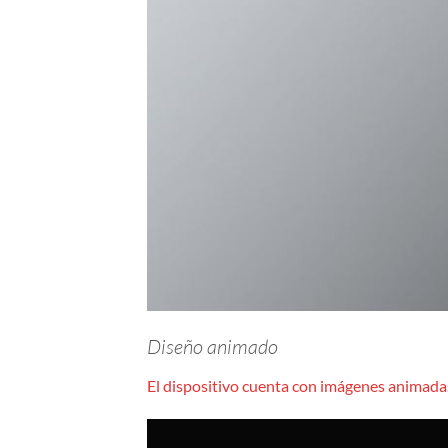
Diseño animado
El dispositivo cuenta con imágenes animadas