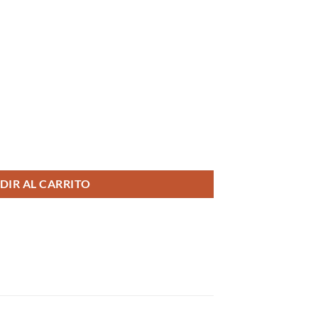
DIR AL CARRITO