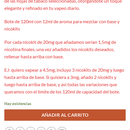
de las hojas de tabaco seleccionadas, otorgándote un toque
elegante y refinado en tu vapeo diario.
Bote de 120ml con 12ml de aroma para mezclar con base y
nicokits
Por cada nicokit de 20mg que añadamos serían 1,5mg de
nicotina finales, una vez añadidos los nicokits deseados,
rellenar hasta arriba con base.
EJ: quiero vapear a 4,5mg, incluyo 3 nicokits de 20mg y luego
hasta arriba de base. Si quisiera a 3mg, añado 2 nicokits y
luego hasta arriba de base, y así todas las variaciones que
queramos con el límite de los 120ml de capacidad del bote.
Hay existencias
AÑADIR AL CARRITO