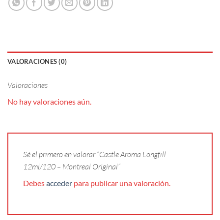
VALORACIONES (0)
Valoraciones
No hay valoraciones aún.
Sé el primero en valorar “Castle Aroma Longfill
12ml/120 – Montreal Original”
Debes
acceder
para publicar una valoración.