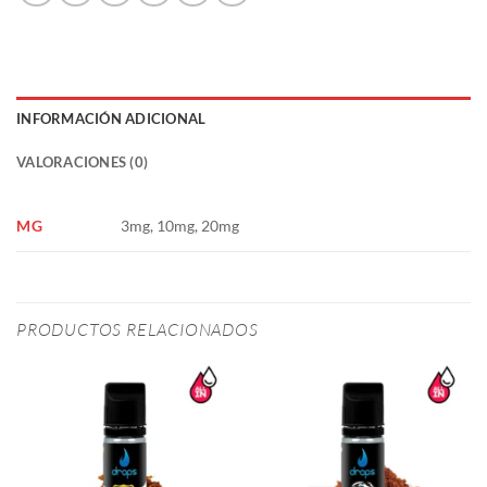
INFORMACIÓN ADICIONAL
VALORACIONES (0)
MG
3mg, 10mg, 20mg
PRODUCTOS RELACIONADOS