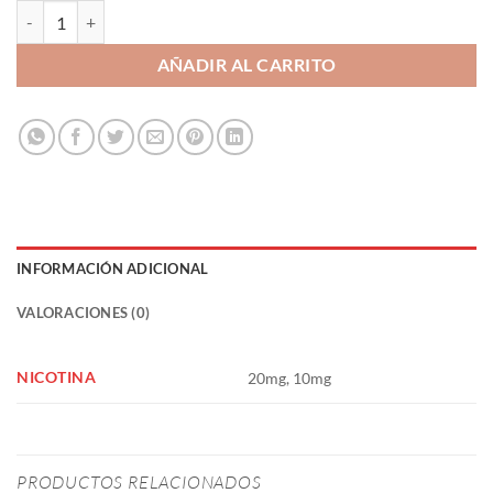
Strawberry Kiwi 10ml - Bar Fuel cantidad
AÑADIR AL CARRITO
INFORMACIÓN ADICIONAL
VALORACIONES (0)
NICOTINA
20mg, 10mg
PRODUCTOS RELACIONADOS