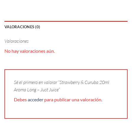
VALORACIONES (0)
Valoraciones
No hay valoraciones aún.
Sé el primero en valorar “Strawberry & Curuba 20ml
Aroma Long – Just Juice”
Debes
acceder
para publicar una valoración.