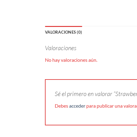
VALORACIONES (0)
Valoraciones
No hay valoraciones aún.
Sé el primero en valorar “Strawbe
Debes
acceder
para publicar una valora