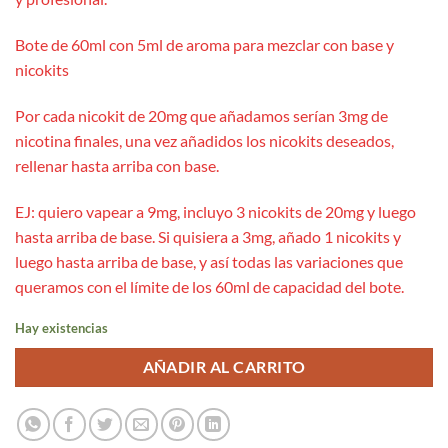
Bote de 60ml con 5ml de aroma para mezclar con base y
nicokits
Por cada nicokit de 20mg que añadamos serían 3mg de
nicotina finales, una vez añadidos los nicokits deseados,
rellenar hasta arriba con base.
EJ: quiero vapear a 9mg, incluyo 3 nicokits de 20mg y luego
hasta arriba de base. Si quisiera a 3mg, añado 1 nicokits y
luego hasta arriba de base, y así todas las variaciones que
queramos con el límite de los 60ml de capacidad del bote.
Hay existencias
AÑADIR AL CARRITO