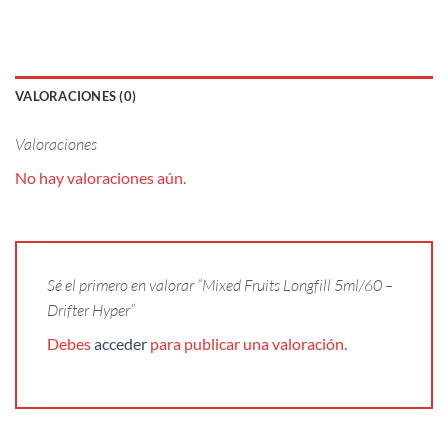
VALORACIONES (0)
Valoraciones
No hay valoraciones aún.
Sé el primero en valorar “Mixed Fruits Longfill 5ml/60 –
Drifter Hyper”
Debes
acceder
para publicar una valoración.