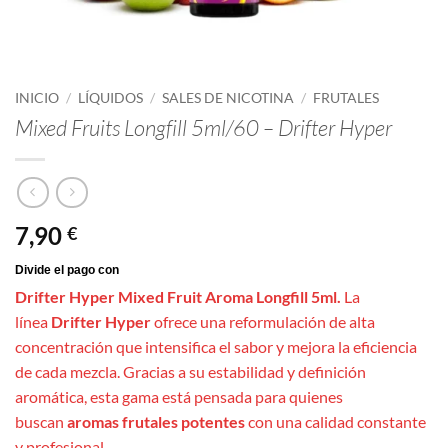
INICIO
/
LÍQUIDOS
/
SALES DE NICOTINA
/
FRUTALES
Mixed Fruits Longfill 5ml/60 – Drifter Hyper
7,90
€
Drifter Hyper Mixed Fruit Aroma Longfill 5ml.
La
línea
Drifter Hyper
ofrece una reformulación de alta
concentración que intensifica el sabor y mejora la eficiencia
de cada mezcla. Gracias a su estabilidad y definición
aromática, esta gama está pensada para quienes
buscan
aromas frutales potentes
con una calidad constante
y profesional.