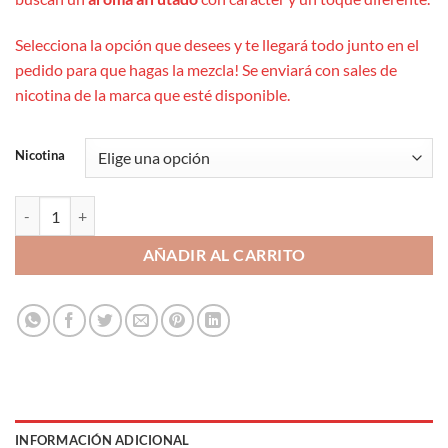
Selecciona la opción que desees y te llegará todo junto en el
pedido para que hagas la mezcla! Se enviará con sales de
nicotina de la marca que esté disponible.
Nicotina
Drifter Bar Blueberry Cherry MiniLongfill 6ml cantidad
AÑADIR AL CARRITO
INFORMACIÓN ADICIONAL