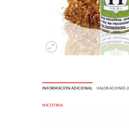
INFORMACIÓN ADICIONAL
VALORACIONES (
NICOTINA