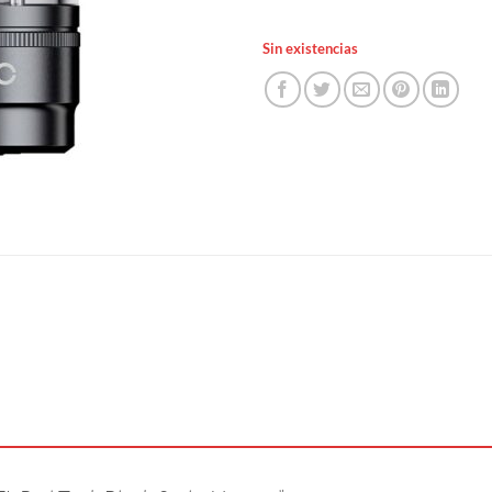
Sin existencias