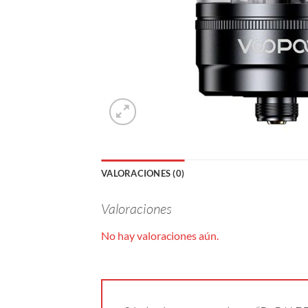
VALORACIONES (0)
Valoraciones
No hay valoraciones aún.