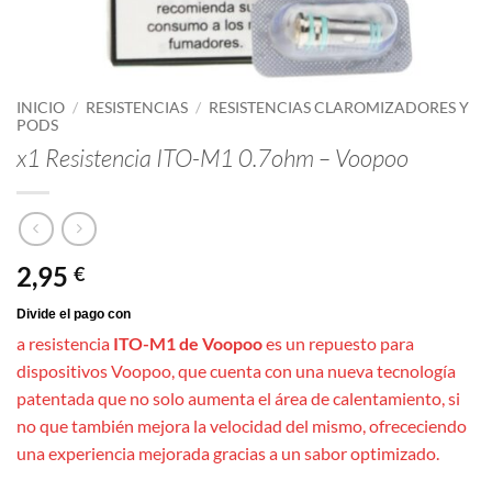
INICIO
/
RESISTENCIAS
/
RESISTENCIAS CLAROMIZADORES Y
PODS
x1 Resistencia ITO-M1 0.7ohm – Voopoo
2,95
€
a resistencia
ITO-M1 de Voopoo
es un repuesto para
dispositivos Voopoo, que cuenta con una nueva tecnología
patentada que no solo aumenta el área de calentamiento, si
no que también mejora la velocidad del mismo, ofrececiendo
una experiencia mejorada gracias a un sabor optimizado.