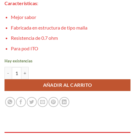
Características
:
Mejor sabor
Fabricada en estructura de tipo malla
Resistencia de 0.7 ohm
Para pod ITO
Hay existencias
x1 Resistencia ITO-M1 0.7ohm - Voopoo cantidad
AÑADIR AL CARRITO