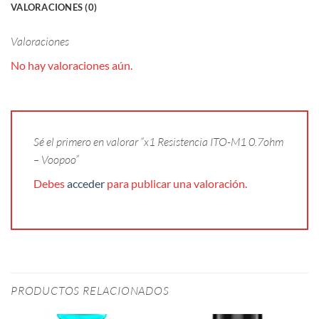
VALORACIONES (0)
Valoraciones
No hay valoraciones aún.
Sé el primero en valorar “x1 Resistencia ITO-M1 0.7ohm
– Voopoo”
Debes
acceder
para publicar una valoración.
PRODUCTOS RELACIONADOS