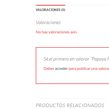
VALORACIONES (0)
Valoraciones
No hay valoraciones aún.
Sé el primero en valorar “Papaya
Debes
acceder
para publicar una valora
PRODUCTOS RELACIONADOS