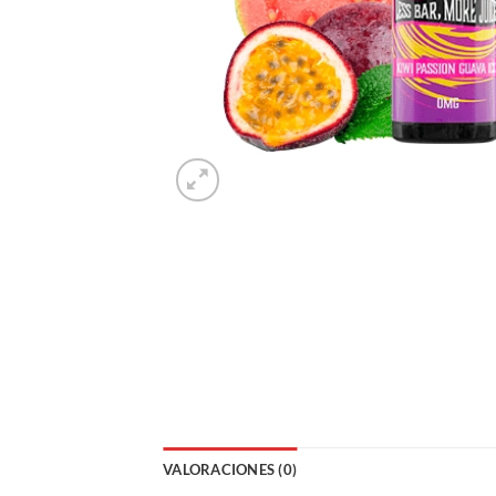
VALORACIONES (0)