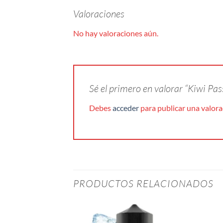
Valoraciones
No hay valoraciones aún.
Sé el primero en valorar “Kiwi P
Debes
acceder
para publicar una valora
PRODUCTOS RELACIONADOS