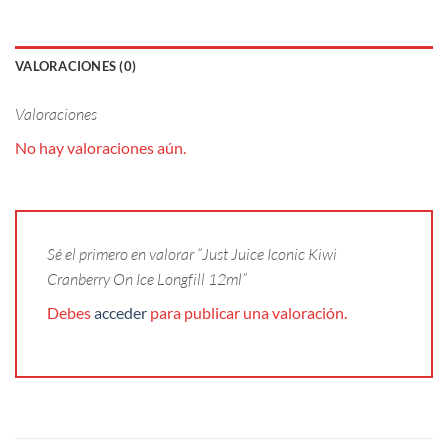
VALORACIONES (0)
Valoraciones
No hay valoraciones aún.
Sé el primero en valorar “Just Juice Iconic Kiwi
Cranberry On Ice Longfill 12ml”
Debes
acceder
para publicar una valoración.