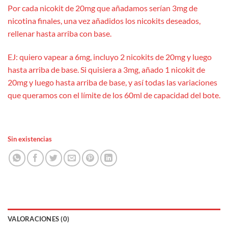
Por cada nicokit de 20mg que añadamos serían 3mg de
nicotina finales, una vez añadidos los nicokits deseados,
rellenar hasta arriba con base.
EJ: quiero vapear a 6mg, incluyo 2 nicokits de 20mg y luego
hasta arriba de base. Si quisiera a 3mg, añado 1 nicokit de
20mg y luego hasta arriba de base, y así todas las variaciones
que queramos con el límite de los 60ml de capacidad del bote.
Sin existencias
VALORACIONES (0)