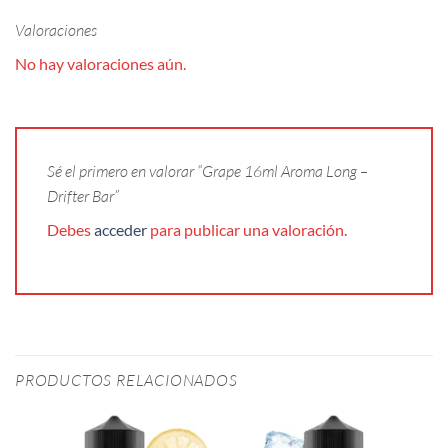
Valoraciones
No hay valoraciones aún.
Sé el primero en valorar “Grape 16ml Aroma Long –
Drifter Bar”
Debes
acceder
para publicar una valoración.
PRODUCTOS RELACIONADOS