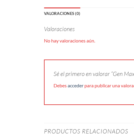
VALORACIONES (0)
Valoraciones
No hay valoraciones aún.
Sé el primero en valorar “Gen M
Debes
acceder
para publicar una valora
PRODUCTOS RELACIONADOS