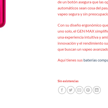
de un botón asegura que las op
automáticos sean cosa del pas
vapeo segura y sin preocupaci
Con su diseño ergonómico que 
uno solo, el GEN MAX simplific
una experiencia intuitiva y am
innovación y el rendimiento s
que buscan un vapeo avanzado
Aquí tienes sus
baterías compa
Sin existencias