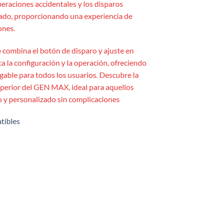
eraciones accidentales y los disparos
ado, proporcionando una experiencia de
ones.
combina el botón de disparo y ajuste en
a la configuración y la operación, ofreciendo
igable para todos los usuarios. Descubre la
uperior del GEN MAX, ideal para aquellos
 y personalizado sin complicaciones
tibles