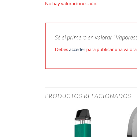
No hay valoraciones aún.
Sé el primero en valorar “Vapor
Debes
acceder
para publicar una valora
PRODUCTOS RELACIONADOS