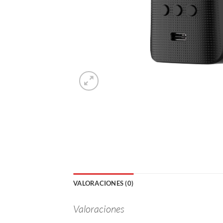
VALORACIONES (0)
Valoraciones