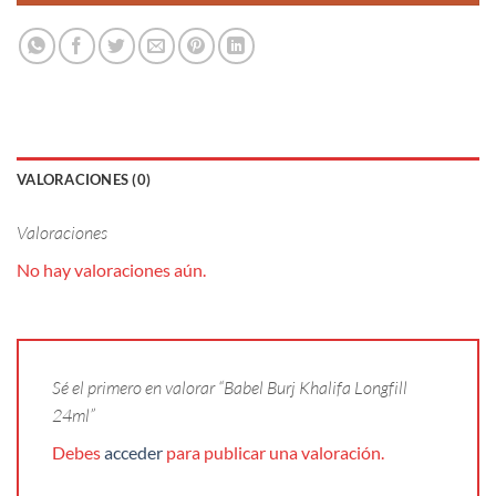
VALORACIONES (0)
Valoraciones
No hay valoraciones aún.
Sé el primero en valorar “Babel Burj Khalifa Longfill
24ml”
Debes
acceder
para publicar una valoración.