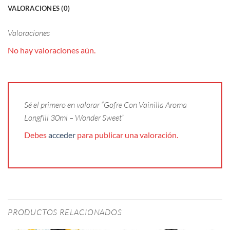
VALORACIONES (0)
Valoraciones
No hay valoraciones aún.
Sé el primero en valorar “Gofre Con Vainilla Aroma
Longfill 30ml – Wonder Sweet”
Debes
acceder
para publicar una valoración.
PRODUCTOS RELACIONADOS