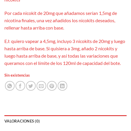
Por cada nicokit de 20mg que añadamos serían 1,5mg de
nicotina finales, una vez añadidos los nicokits deseados,
rellenar hasta arriba con base.
EJ: quiero vapear a 4,5mg, incluyo 3 nicokits de 20mg y luego
hasta arriba de base. Si quisiera a 3mg, añado 2 nicokits y
luego hasta arriba de base, y así todas las variaciones que
queramos con el límite de los 120ml de capacidad del bote.
Sin existencias
VALORACIONES (0)