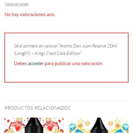
Valoraciones
No hay valoraciones aún.
Sé el primero en valorar “Aroma Don Juan Reserve 20ml
(Longfill) – Kings Crest Core Edition”
Debes
acceder
para publicar una valoración.
PRODUCTOS RELACIONADOS