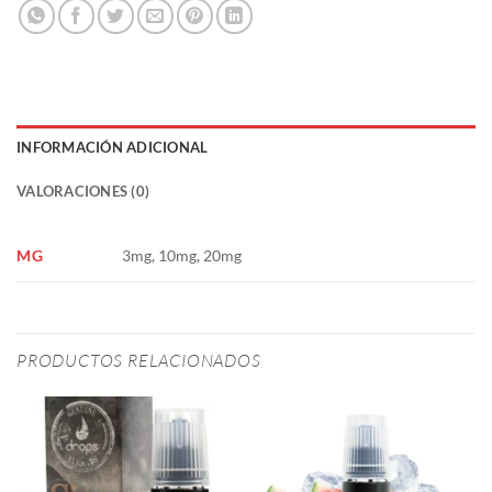
INFORMACIÓN ADICIONAL
VALORACIONES (0)
MG
3mg, 10mg, 20mg
PRODUCTOS RELACIONADOS