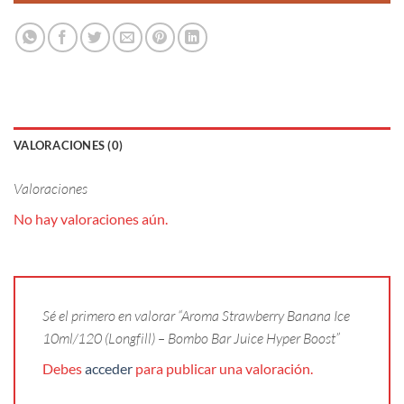
VALORACIONES (0)
Valoraciones
No hay valoraciones aún.
Sé el primero en valorar “Aroma Strawberry Banana Ice
10ml/120 (Longfill) – Bombo Bar Juice Hyper Boost”
Debes
acceder
para publicar una valoración.