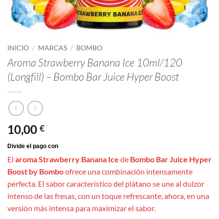
INICIO
/
MARCAS
/
BOMBO
Aroma Strawberry Banana Ice 10ml/120
(Longfill) – Bombo Bar Juice Hyper Boost
10,00
€
El
aroma Strawberry Banana Ice
de
Bombo Bar Juice Hyper
Boost by Bombo
ofrece una combinación intensamente
perfecta. El sabor característico del plátano se une al dulzor
intenso de las fresas, con un toque refrescante, ahora, en una
versión más intensa para maximizar el sabor.