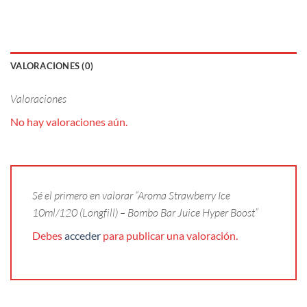
VALORACIONES (0)
Valoraciones
No hay valoraciones aún.
Sé el primero en valorar “Aroma Strawberry Ice
10ml/120 (Longfill) – Bombo Bar Juice Hyper Boost”
Debes
acceder
para publicar una valoración.