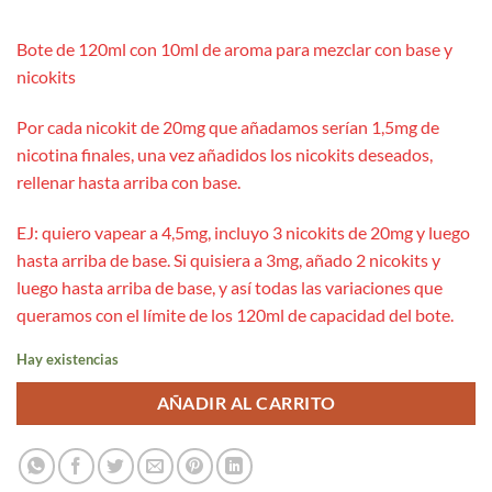
Bote de 120ml con 10ml de aroma para mezclar con base y
nicokits
Por cada nicokit de 20mg que añadamos serían 1,5mg de
nicotina finales, una vez añadidos los nicokits deseados,
rellenar hasta arriba con base.
EJ: quiero vapear a 4,5mg, incluyo 3 nicokits de 20mg y luego
hasta arriba de base. Si quisiera a 3mg, añado 2 nicokits y
luego hasta arriba de base, y así todas las variaciones que
queramos con el límite de los 120ml de capacidad del bote.
Hay existencias
AÑADIR AL CARRITO