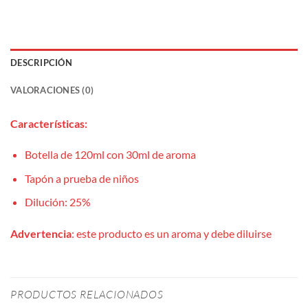
DESCRIPCIÓN
VALORACIONES (0)
Características:
Botella de 120ml con 30ml de aroma
Tapón a prueba de niños
Dilución: 25%
Advertencia
: este producto es un aroma y debe diluirse
PRODUCTOS RELACIONADOS