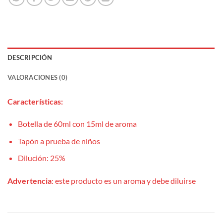
DESCRIPCIÓN
VALORACIONES (0)
Características:
Botella de 60ml con 15ml de aroma
Tapón a prueba de niños
Dilución: 25%
Advertencia
: este producto es un aroma y debe diluirse