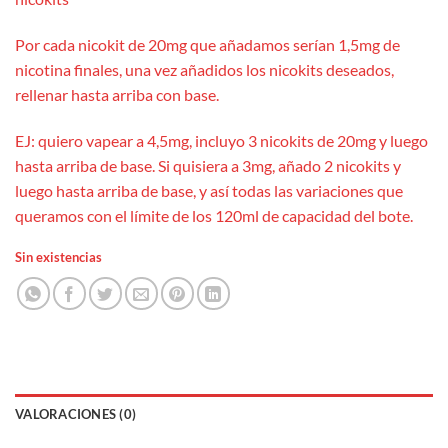
Por cada nicokit de 20mg que añadamos serían 1,5mg de
nicotina finales, una vez añadidos los nicokits deseados,
rellenar hasta arriba con base.
EJ: quiero vapear a 4,5mg, incluyo 3 nicokits de 20mg y luego
hasta arriba de base. Si quisiera a 3mg, añado 2 nicokits y
luego hasta arriba de base, y así todas las variaciones que
queramos con el límite de los 120ml de capacidad del bote.
Sin existencias
VALORACIONES (0)