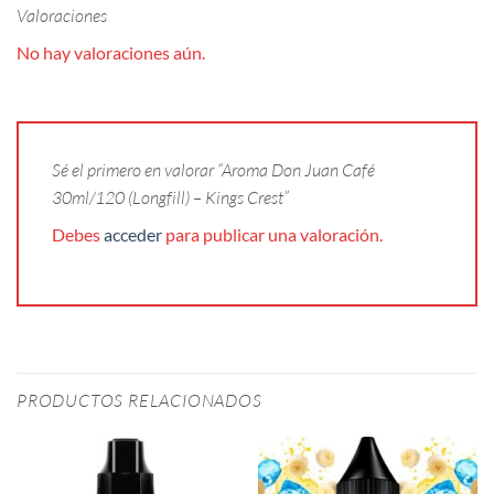
Valoraciones
No hay valoraciones aún.
Sé el primero en valorar “Aroma Don Juan Café
30ml/120 (Longfill) – Kings Crest”
Debes
acceder
para publicar una valoración.
PRODUCTOS RELACIONADOS