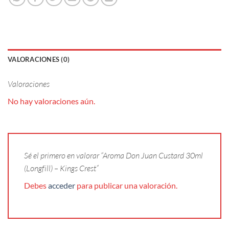
VALORACIONES (0)
Valoraciones
No hay valoraciones aún.
Sé el primero en valorar “Aroma Don Juan Custard 30ml
(Longfill) – Kings Crest”
Debes
acceder
para publicar una valoración.