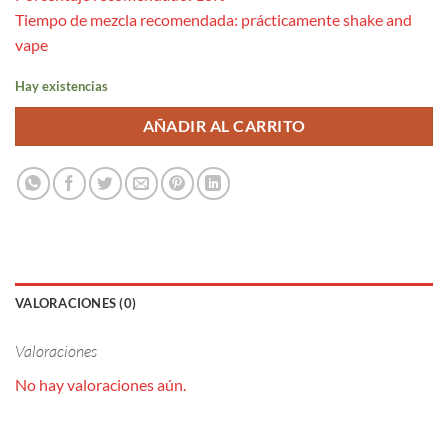
Tiempo de mezcla recomendada: prácticamente shake and
vape
Hay existencias
AÑADIR AL CARRITO
VALORACIONES (0)
Valoraciones
No hay valoraciones aún.