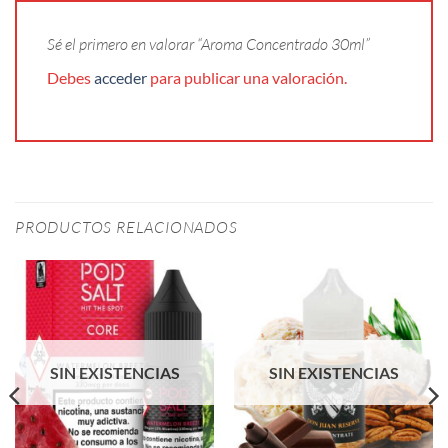
Sé el primero en valorar “Aroma Concentrado 30ml”
Debes
acceder
para publicar una valoración.
PRODUCTOS RELACIONADOS
SIN EXISTENCIAS
SIN EXISTENCIAS