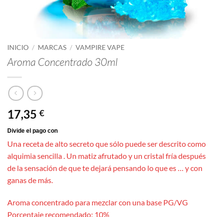
INICIO
/
MARCAS
/
VAMPIRE VAPE
Aroma Concentrado 30ml
17,35
€
Una receta de alto secreto que sólo puede ser descrito como
alquimia sencilla . Un matiz afrutado y un cristal fría después
de la sensación de que te dejará pensando lo que es … y con
ganas de más.
Aroma concentrado para mezclar con una base PG/VG
Porcentaje recomendado: 10%