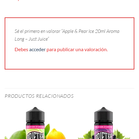
Sé el primero en valorar “Apple & Pear Ice 20ml Aroma
Long – Just Juice”
Debes
acceder
para publicar una valoración.
PRODUCTOS RELACIONADOS