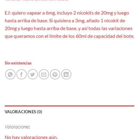
EJ: quiero vapear a 6mg, incluyo 2 nicokits de 20mg y luego
hasta arriba de base. Si quisiera a 3mg, añado 1 nicokit de
20mg y luego hasta arriba de base, y así todas las variaciones
que queramos con el límite de los 60ml de capacidad del bote.
Sin existencias
VALORACIONES (0)
Valoraciones
No hay valoraciones aún.