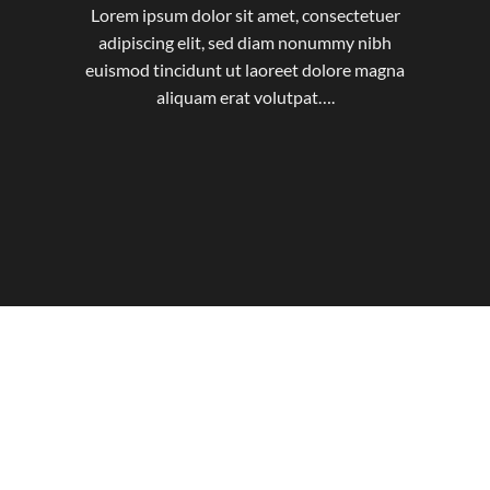
Lorem ipsum dolor sit amet, consectetuer
adipiscing elit, sed diam nonummy nibh
euismod tincidunt ut laoreet dolore magna
aliquam erat volutpat….