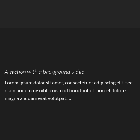
A section with a background video
Lorem ipsum dolor sit amet, consectetuer adipiscing elit, sed
diam nonummy nibh euismod tincidunt ut laoreet dolore
magna aliquam erat volutpat….