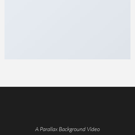
A Parallax Background Video