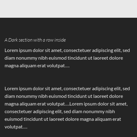
A Dark section with a row inside
Lorem ipsum dolor sit amet, consectetuer adipiscing elit, sed
diam nonummy nibh euismod tincidunt ut laoreet dolore
magna aliquam erat volutpat….
Lorem ipsum dolor sit amet, consectetuer adipiscing elit, sed
diam nonummy nibh euismod tincidunt ut laoreet dolore
magna aliquam erat volutpat….Lorem ipsum dolor sit amet,
consectetuer adipiscing elit, sed diam nonummy nibh
euismod tincidunt ut laoreet dolore magna aliquam erat
volutpat….