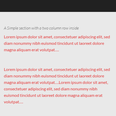
A Simple section with a two column row inside
Lorem ipsum dolor sit amet, consectetuer adipiscing elit, sed
diam nonummy nibh euismod tincidunt ut laoreet dolore
magna aliquam erat volutpat….
Lorem ipsum dolor sit amet, consectetuer adipiscing elit, sed
diam nonummy nibh euismod tincidunt ut laoreet dolore
magna aliquam erat volutpat….Lorem ipsum dolor sit amet,
consectetuer adipiscing elit, sed diam nonummy nibh
euismod tincidunt ut laoreet dolore magna aliquam erat
volutpat….