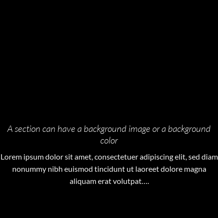
A section can have a background image or a background
color
Lorem ipsum dolor sit amet, consectetuer adipiscing elit, sed diam
nonummy nibh euismod tincidunt ut laoreet dolore magna
aliquam erat volutpat….