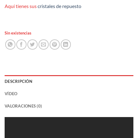
Aquí tienes sus
cristales de repuesto
Sin existencias
DESCRIPCIÓN
VÍDEO
VALORACIONES (0)