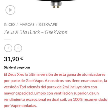
INICIO
/
MARCAS
/
GEEKVAPE
Zeus X Rta Black – GeekVape
31,90
€
El Zeus X es la última versión de esta gama de atomizadores
por parte de GeekVape. A nosotros nos tiene enamorados, la
versioón Tpd además del pyrex de 2ml incluye otro con
mayor capacidad. Limpio con ventilación superior, da un
rendimiento excepcional en dual coil, un 100% recomendado
por Vapemoniadas.