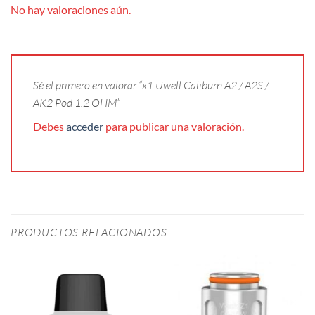
No hay valoraciones aún.
Sé el primero en valorar “x1 Uwell Caliburn A2 / A2S /
AK2 Pod 1.2 OHM”
Debes
acceder
para publicar una valoración.
PRODUCTOS RELACIONADOS