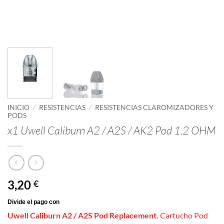
INICIO
/
RESISTENCIAS
/
RESISTENCIAS CLAROMIZADORES Y
PODS
x1 Uwell Caliburn A2 / A2S / AK2 Pod 1.2 OHM
3,20
€
Uwell Caliburn A2 / A2S Pod Replacement.
Cartucho Pod