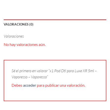
VALORACIONES (0)
Valoraciones
No hay valoraciones aún.
Sé el primero en valorar “x1 Pod Dtl para Luxe XR 5ml –
Vaporesso – Vaporesso”
Debes
acceder
para publicar una valoración.