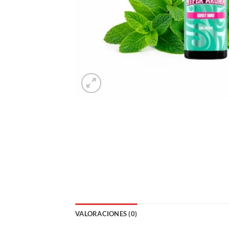
VALORACIONES (0)