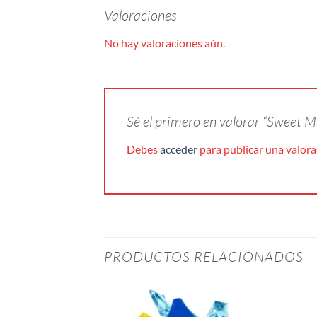
Valoraciones
No hay valoraciones aún.
Sé el primero en valorar “Sweet M
Debes
acceder
para publicar una valora
PRODUCTOS RELACIONADOS