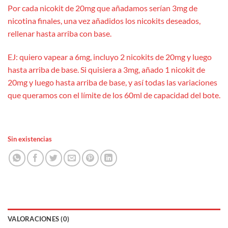
Por cada nicokit de 20mg que añadamos serían 3mg de
nicotina finales, una vez añadidos los nicokits deseados,
rellenar hasta arriba con base.
EJ: quiero vapear a 6mg, incluyo 2 nicokits de 20mg y luego
hasta arriba de base. Si quisiera a 3mg, añado 1 nicokit de
20mg y luego hasta arriba de base, y así todas las variaciones
que queramos con el límite de los 60ml de capacidad del bote.
Sin existencias
VALORACIONES (0)