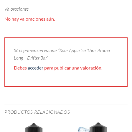
Valoraciones
No hay valoraciones aún.
Sé el primero en valorar “Sour Apple Ice 16ml Aroma
Long – Drifter Bar”
Debes
acceder
para publicar una valoración.
PRODUCTOS RELACIONADOS