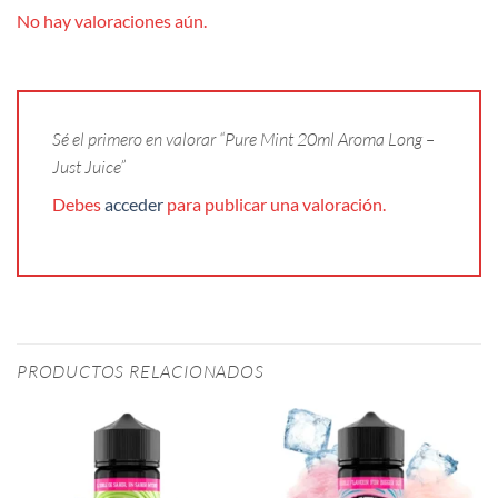
No hay valoraciones aún.
Sé el primero en valorar “Pure Mint 20ml Aroma Long –
Just Juice”
Debes
acceder
para publicar una valoración.
PRODUCTOS RELACIONADOS