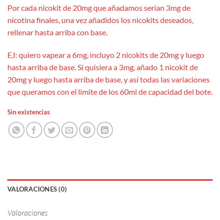
Por cada nicokit de 20mg que añadamos serían 3mg de
nicotina finales, una vez añadidos los nicokits deseados,
rellenar hasta arriba con base.
EJ: quiero vapear a 6mg, incluyo 2 nicokits de 20mg y luego
hasta arriba de base. Si quisiera a 3mg, añado 1 nicokit de
20mg y luego hasta arriba de base, y así todas las variaciones
que queramos con el límite de los 60ml de capacidad del bote.
Sin existencias
VALORACIONES (0)
Valoraciones