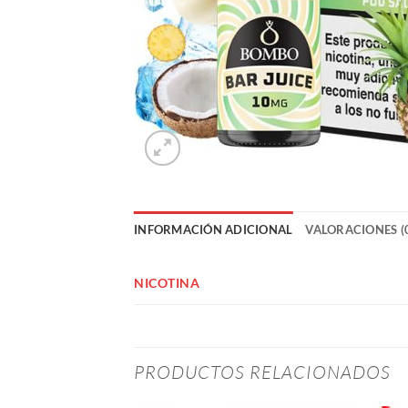
INFORMACIÓN ADICIONAL
VALORACIONES (
NICOTINA
PRODUCTOS RELACIONADOS