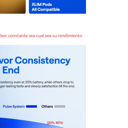
sabor constante sea cual sea su rendimiento.