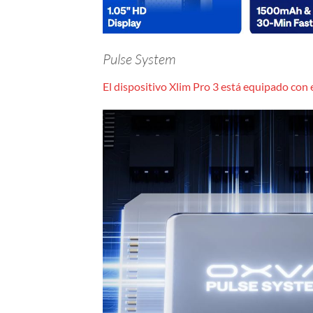
Pulse System
El dispositivo Xlim Pro 3 está equipado con 