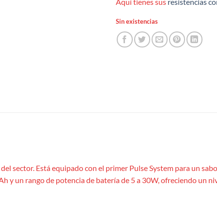
Aquí tienes sus
resistencias c
Sin existencias
 del sector. Está equipado con el primer Pulse System para un sab
Ah y un rango de potencia de batería de 5 a 30W, ofreciendo un n