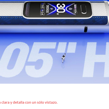
clara y detalla con un sólo vistazo.