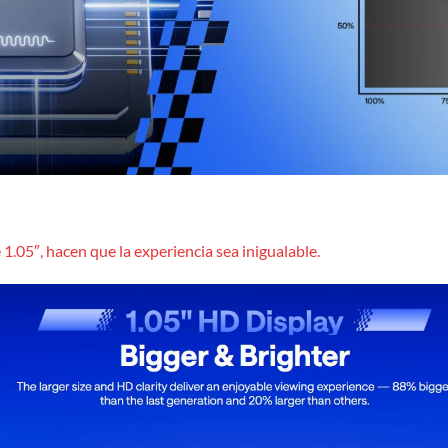
1.05″, hacen que la experiencia sea inigualable.