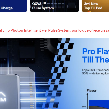
el chip Photon Intelligent y el Pulse System, por lo que ofrece un 