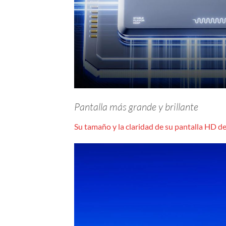
Pantalla más grande y brillante
Su tamaño y la claridad de su pantalla HD de 