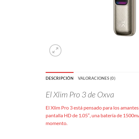
DESCRIPCIÓN
VALORACIONES (0)
El Xlim Pro 3 de Oxva
El Xlim Pro 3 está pensado para los amantes
pantalla HD de 1.05″, una batería de 1500m
momento.