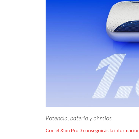
Potencia, batería y ohmios
Con el Xlim Pro 3 conseguirás la información 