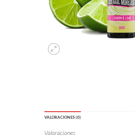
VALORACIONES (0)
Valoraciones