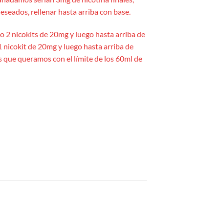
eseados, rellenar hasta arriba con base.
yo 2 nicokits de 20mg y luego hasta arriba de
1 nicokit de 20mg y luego hasta arriba de
es que queramos con el límite de los 60ml de