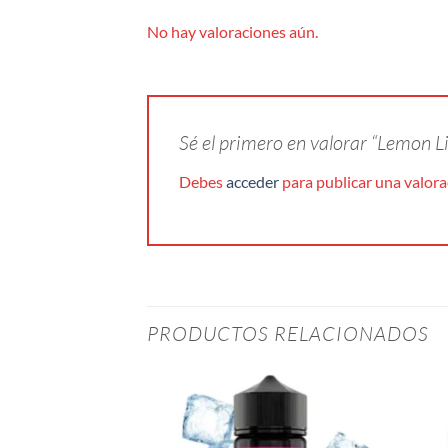
No hay valoraciones aún.
Sé el primero en valorar “Lemon 
Debes
acceder
para publicar una valora
PRODUCTOS RELACIONADOS