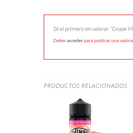
Sé el primero en valorar “Grape 
Debes
acceder
para publicar una valora
PRODUCTOS RELACIONADOS