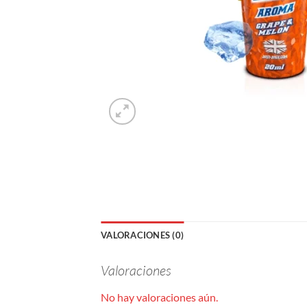
VALORACIONES (0)
Valoraciones
No hay valoraciones aún.