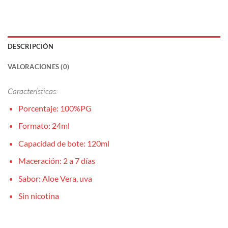
DESCRIPCIÓN
VALORACIONES (0)
Características:
Porcentaje: 100%PG
Formato: 24ml
Capacidad de bote: 120ml
Maceración: 2 a 7 días
Sabor: Aloe Vera, uva
Sin nicotina