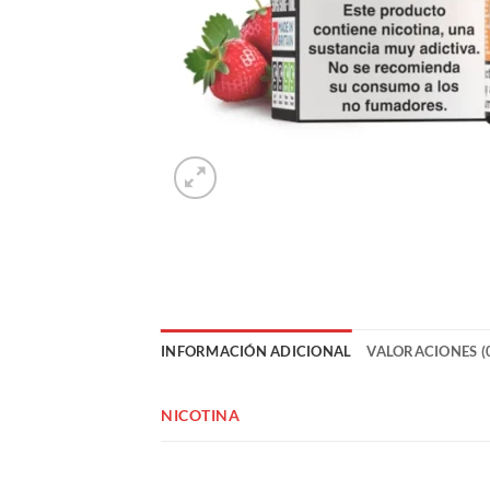
INFORMACIÓN ADICIONAL
VALORACIONES (
NICOTINA